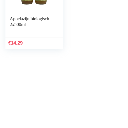
Appelazijn biologisch
2x500ml
€
14.29