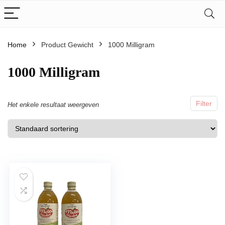
Home
Product Gewicht
‎1000 Milligram
‎1000 Milligram
Filter
Het enkele resultaat weergeven