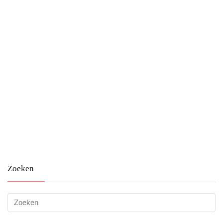
Zoeken