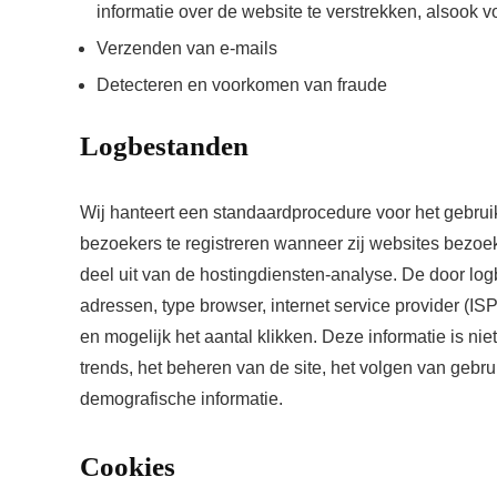
informatie over de website te verstrekken, alsook 
Verzenden van e-mails
Detecteren en voorkomen van fraude
Logbestanden
Wij hanteert een standaardprocedure voor het gebru
bezoekers te registreren wanneer zij websites bezoeke
deel uit van de hostingdiensten-analyse. De door log
adressen, type browser, internet service provider (I
en mogelijk het aantal klikken. Deze informatie is nie
trends, het beheren van de site, het volgen van geb
demografische informatie.
Cookies