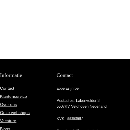
Informatie
Contact
Contact
appelazijn.be
Klantenservice
Postadres: Lakenvelder 3
Over ons
5507KV Veldhoven Nederland
Onze webshops
KVK: 88360687
Vacature
Blogs