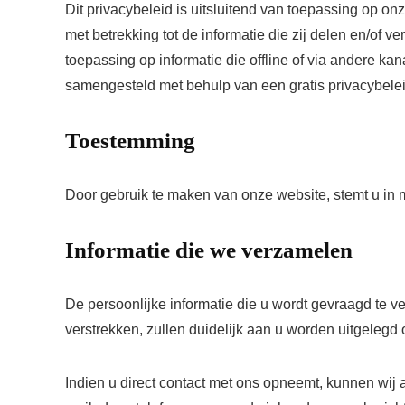
Dit privacybeleid is uitsluitend van toepassing op on
met betrekking tot de informatie die zij delen en/of 
toepassing op informatie die offline of via andere k
samengesteld met behulp van een gratis privacybelei
Toestemming
Door gebruik te maken van onze website, stemt u in 
Informatie die we verzamelen
De persoonlijke informatie die u wordt gevraagd te 
verstrekken, zullen duidelijk aan u worden uitgelegd
Indien u direct contact met ons opneemt, kunnen wij