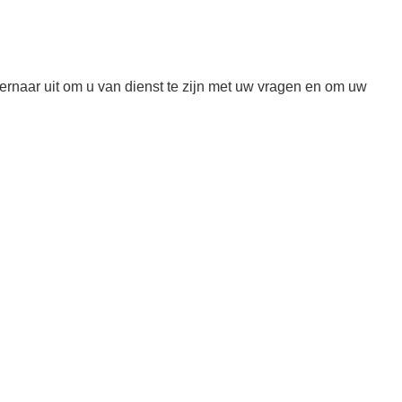
rnaar uit om u van dienst te zijn met uw vragen en om uw