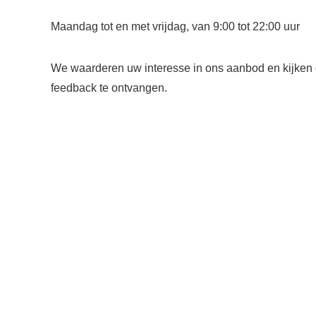
Maandag tot en met vrijdag, van 9:00 tot 22:00 uur
We waarderen uw interesse in ons aanbod en kijken e
feedback te ontvangen.