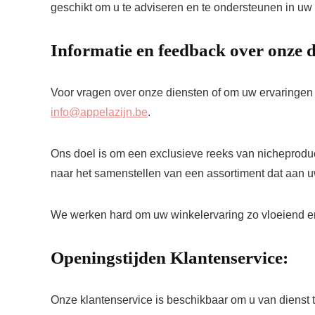
geschikt om u te adviseren en te ondersteunen in uw
Informatie en feedback over onze d
Voor vragen over onze diensten of om uw ervaringen m
info@appelazijn.be
.
Ons doel is om een exclusieve reeks van nicheproduc
naar het samenstellen van een assortiment dat aan u
We werken hard om uw winkelervaring zo vloeiend 
Openingstijden Klantenservice:
Onze klantenservice is beschikbaar om u van dienst 