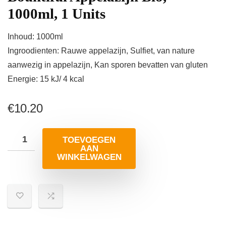
1000ml, 1 Units
Inhoud: 1000ml
Ingroodienten: Rauwe appelazijn, Sulfiet, van nature
aanwezig in appelazijn, Kan sporen bevatten van gluten
Energie: 15 kJ/ 4 kcal
€
10.20
TOEVOEGEN
AAN
WINKELWAGEN