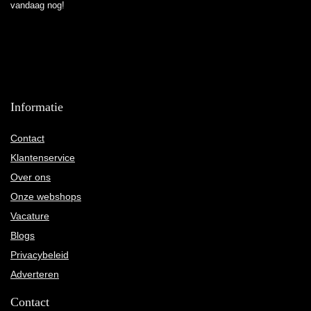
vandaag nog!
Informatie
Contact
Klantenservice
Over ons
Onze webshops
Vacature
Blogs
Privacybeleid
Adverteren
Contact