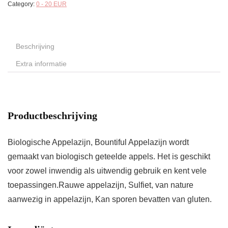
Category:
0 - 20 EUR
Beschrijving
Extra informatie
Productbeschrijving
Biologische Appelazijn, Bountiful Appelazijn wordt
gemaakt van biologisch geteelde appels. Het is geschikt
voor zowel inwendig als uitwendig gebruik en kent vele
toepassingen.Rauwe appelazijn, Sulfiet, van nature
aanwezig in appelazijn, Kan sporen bevatten van gluten.