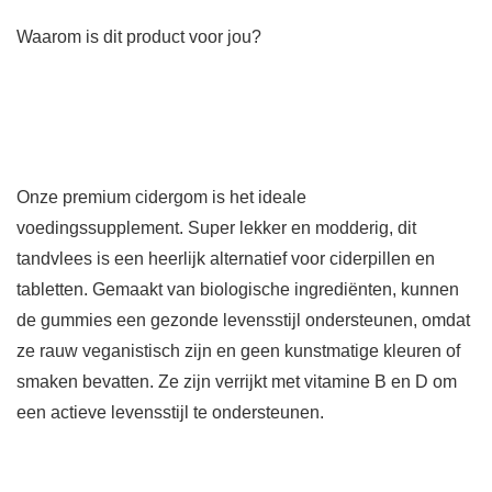
Waarom is dit product voor jou?
Onze premium cidergom is het ideale
voedingssupplement. Super lekker en modderig, dit
tandvlees is een heerlijk alternatief voor ciderpillen en
tabletten. Gemaakt van biologische ingrediënten, kunnen
de gummies een gezonde levensstijl ondersteunen, omdat
ze rauw veganistisch zijn en geen kunstmatige kleuren of
smaken bevatten. Ze zijn verrijkt met vitamine B en D om
een actieve levensstijl te ondersteunen.