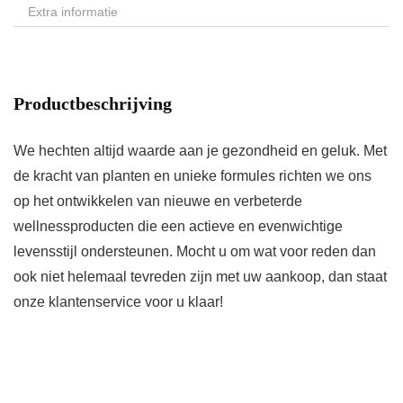
Extra informatie
Productbeschrijving
We hechten altijd waarde aan je gezondheid en geluk. Met
de kracht van planten en unieke formules richten we ons
op het ontwikkelen van nieuwe en verbeterde
wellnessproducten die een actieve en evenwichtige
levensstijl ondersteunen. Mocht u om wat voor reden dan
ook niet helemaal tevreden zijn met uw aankoop, dan staat
onze klantenservice voor u klaar!