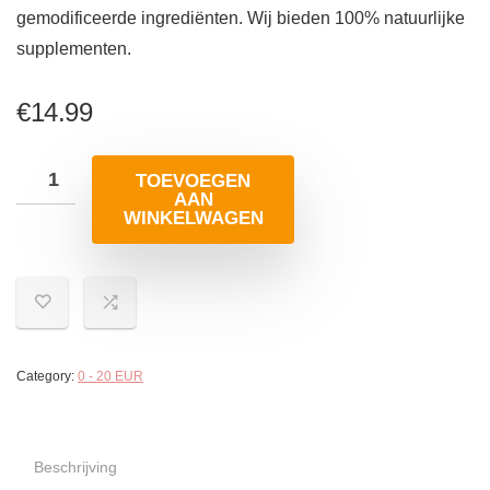
gemodificeerde ingrediënten. Wij bieden 100% natuurlijke
supplementen.
€
14.99
TOEVOEGEN
AAN
WINKELWAGEN
Category:
0 - 20 EUR
Beschrijving