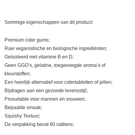
Sommige eigenschappen van dit product:
Premium cider gums;
Raw veganistische en biologische ingrediënten;
Geïsoleerd met vitamine B en D;
Geen GGO’s, gelatine, toegevoegde aroma’s of
kleurstoffen;
Een heerlijk alternatief voor cidertabletten of pillen;
Bijdragen aan een gezonde levensstijl;
Prosuitable voor mannen en vrouwen;
Bepaalde smaak;
Squishy Textuur;
De verpakking bevat 60 rubbers;