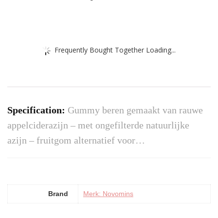
Frequently Bought Together Loading...
Specification:
Gummy beren gemaakt van rauwe
appelciderazijn – met ongefilterde natuurlijke
azijn – fruitgom alternatief voor…
Brand
Merk: Novomins