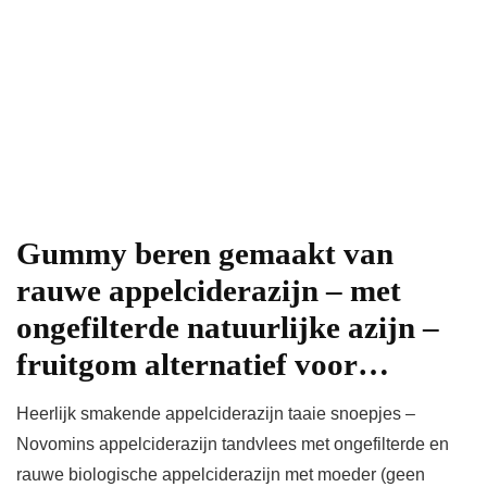
Gummy beren gemaakt van
rauwe appelciderazijn – met
ongefilterde natuurlijke azijn –
fruitgom alternatief voor…
Heerlijk smakende appelciderazijn taaie snoepjes –
Novomins appelciderazijn tandvlees met ongefilterde en
rauwe biologische appelciderazijn met moeder (geen