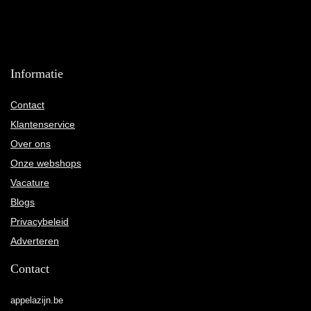
Informatie
Contact
Klantenservice
Over ons
Onze webshops
Vacature
Blogs
Privacybeleid
Adverteren
Contact
appelazijn.be