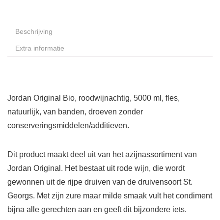
Beschrijving
Extra informatie
Jordan Original Bio, roodwijnachtig, 5000 ml, fles,
natuurlijk, van banden, droeven zonder
conserveringsmiddelen/additieven.
Dit product maakt deel uit van het azijnassortiment van
Jordan Original. Het bestaat uit rode wijn, die wordt
gewonnen uit de rijpe druiven van de druivensoort St.
Georgs. Met zijn zure maar milde smaak vult het condiment
bijna alle gerechten aan en geeft dit bijzondere iets.