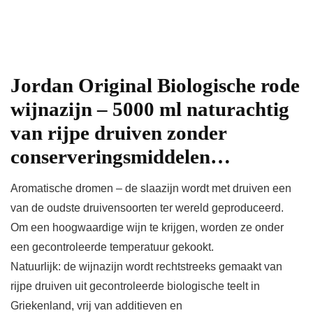
Jordan Original Biologische rode
wijnazijn – 5000 ml naturachtig
van rijpe druiven zonder
conserveringsmiddelen…
Aromatische dromen – de slaazijn wordt met druiven een
van de oudste druivensoorten ter wereld geproduceerd.
Om een hoogwaardige wijn te krijgen, worden ze onder
een gecontroleerde temperatuur gekookt.
Natuurlijk: de wijnazijn wordt rechtstreeks gemaakt van
rijpe druiven uit gecontroleerde biologische teelt in
Griekenland, vrij van additieven en