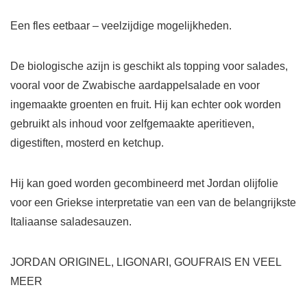
Een fles eetbaar – veelzijdige mogelijkheden.
De biologische azijn is geschikt als topping voor salades,
vooral voor de Zwabische aardappelsalade en voor
ingemaakte groenten en fruit. Hij kan echter ook worden
gebruikt als inhoud voor zelfgemaakte aperitieven,
digestiften, mosterd en ketchup.
Hij kan goed worden gecombineerd met Jordan olijfolie
voor een Griekse interpretatie van een van de belangrijkste
Italiaanse saladesauzen.
JORDAN ORIGINEL, LIGONARI, GOUFRAIS EN VEEL
MEER