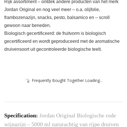
Rijk assortiment – ontdek andere producten van het merk
Jordan Original en nog veel meer – o.a. olijfolie,
frambozenazijn, snacks, pesto, balsamico en – scroll
gewoon naar beneden.
Biologisch gecertificeerd: de fruitvorm is biologisch
gecertificeerd en wordt geproduceerd met de aromatische
druivensoort uit gecontroleerde biologische teelt.
Frequently Bought Together Loading...
Specification:
Jordan Original Biologische rode
wijnazijn – 5000 ml naturachtig van rijpe druiven