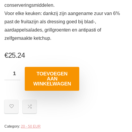
conserveringsmiddelen.
Voor elke keuken: dankzij zijn aangename zuur van 6%
past de fruitazijn als dressing goed bij blad-,
aardappelsalades, grillgroenten en antipasti of
zelfgemaakte ketchup.
€
25.24
TOEVOEGEN
AAN
WINKELWAGEN
Category:
20 - 50 EUR