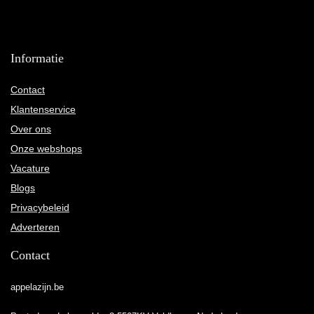
Informatie
Contact
Klantenservice
Over ons
Onze webshops
Vacature
Blogs
Privacybeleid
Adverteren
Contact
appelazijn.be