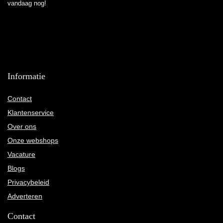
vandaag nog!
Informatie
Contact
Klantenservice
Over ons
Onze webshops
Vacature
Blogs
Privacybeleid
Adverteren
Contact