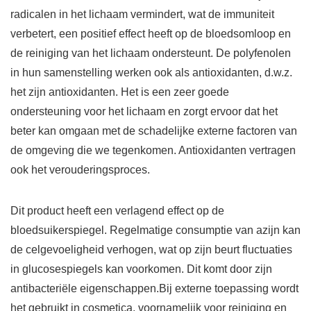
radicalen in het lichaam vermindert, wat de immuniteit
verbetert, een positief effect heeft op de bloedsomloop en
de reiniging van het lichaam ondersteunt. De polyfenolen
in hun samenstelling werken ook als antioxidanten, d.w.z.
het zijn antioxidanten. Het is een zeer goede
ondersteuning voor het lichaam en zorgt ervoor dat het
beter kan omgaan met de schadelijke externe factoren van
de omgeving die we tegenkomen. Antioxidanten vertragen
ook het verouderingsproces.
Dit product heeft een verlagend effect op de
bloedsuikerspiegel. Regelmatige consumptie van azijn kan
de celgevoeligheid verhogen, wat op zijn beurt fluctuaties
in glucosespiegels kan voorkomen. Dit komt door zijn
antibacteriële eigenschappen.Bij externe toepassing wordt
het gebruikt in cosmetica, voornamelijk voor reiniging en