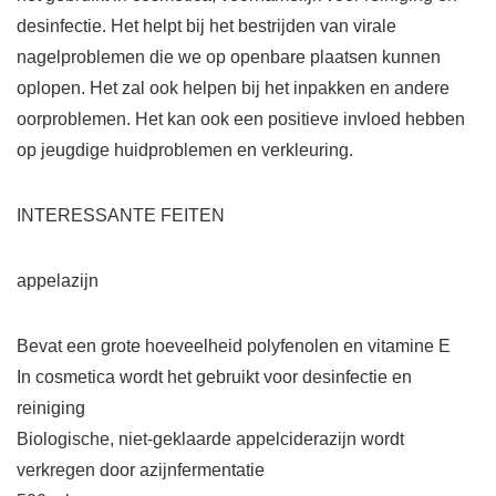
desinfectie. Het helpt bij het bestrijden van virale
nagelproblemen die we op openbare plaatsen kunnen
oplopen. Het zal ook helpen bij het inpakken en andere
oorproblemen. Het kan ook een positieve invloed hebben
op jeugdige huidproblemen en verkleuring.
INTERESSANTE FEITEN
appelazijn
Bevat een grote hoeveelheid polyfenolen en vitamine E
In cosmetica wordt het gebruikt voor desinfectie en
reiniging
Biologische, niet-geklaarde appelciderazijn wordt
verkregen door azijnfermentatie