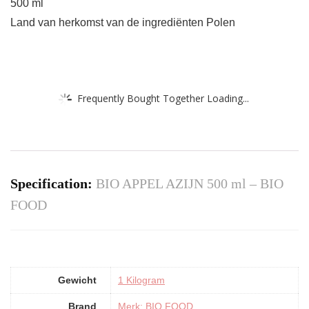
500 ml
Land van herkomst van de ingrediënten Polen
Frequently Bought Together Loading...
Specification:
BIO APPEL AZIJN 500 ml – BIO
FOOD
Gewicht
‎1 Kilogram
Brand
Merk: BIO FOOD