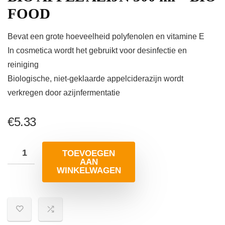
FOOD
Bevat een grote hoeveelheid polyfenolen en vitamine E
In cosmetica wordt het gebruikt voor desinfectie en
reiniging
Biologische, niet-geklaarde appelciderazijn wordt
verkregen door azijnfermentatie
€
5.33
TOEVOEGEN
AAN
WINKELWAGEN