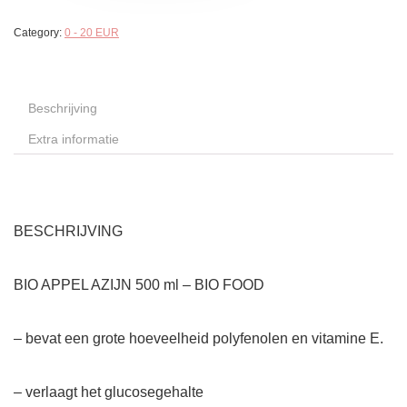
Category:
0 - 20 EUR
Beschrijving
Extra informatie
BESCHRIJVING
BIO APPEL AZIJN 500 ml – BIO FOOD
– bevat een grote hoeveelheid polyfenolen en vitamine E.
– verlaagt het glucosegehalte