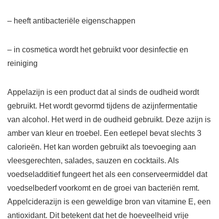
– heeft antibacteriële eigenschappen
– in cosmetica wordt het gebruikt voor desinfectie en
reiniging
Appelazijn is een product dat al sinds de oudheid wordt
gebruikt. Het wordt gevormd tijdens de azijnfermentatie
van alcohol. Het werd in de oudheid gebruikt. Deze azijn is
amber van kleur en troebel. Een eetlepel bevat slechts 3
calorieën. Het kan worden gebruikt als toevoeging aan
vleesgerechten, salades, sauzen en cocktails. Als
voedseladditief fungeert het als een conserveermiddel dat
voedselbederf voorkomt en de groei van bacteriën remt.
Appelciderazijn is een geweldige bron van vitamine E, een
antioxidant. Dit betekent dat het de hoeveelheid vrije