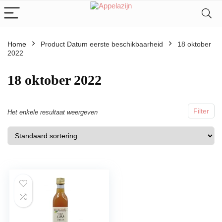
Home
Product Datum eerste beschikbaarheid
18 oktober
2022
18 oktober 2022
Filter
Het enkele resultaat weergeven