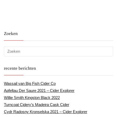
Zoeken
recente berichten
Wassail van Big Fish Cider Co
Apfeltau Der Saure 2021 – Cider Explorer
Willie Smith Kingston Black 2022
Turncoat Cidery’s Madeira Cask Cider
Cydr Radosny Kronselska 2021 – Cider Explorer