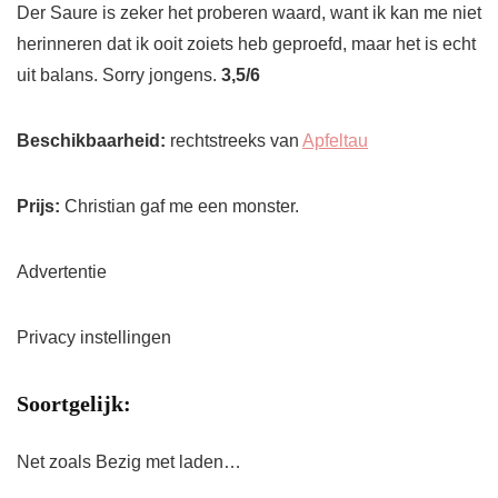
Der Saure is zeker het proberen waard, want ik kan me niet
herinneren dat ik ooit zoiets heb geproefd, maar het is echt
uit balans. Sorry jongens.
3,5/6
Beschikbaarheid:
rechtstreeks van
Apfeltau
Prijs:
Christian gaf me een monster.
Advertentie
Privacy instellingen
Soortgelijk:
Net zoals
Bezig met laden…