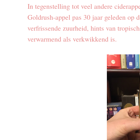
In tegenstelling tot veel andere ciderap
Goldrush-appel pas 30 jaar geleden op d
verfrissende zuurheid, hints van tropisch
verwarmend als verkwikkend is.