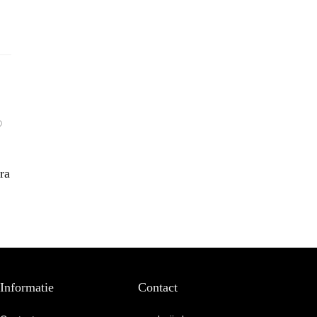
ra
Informatie
Contact