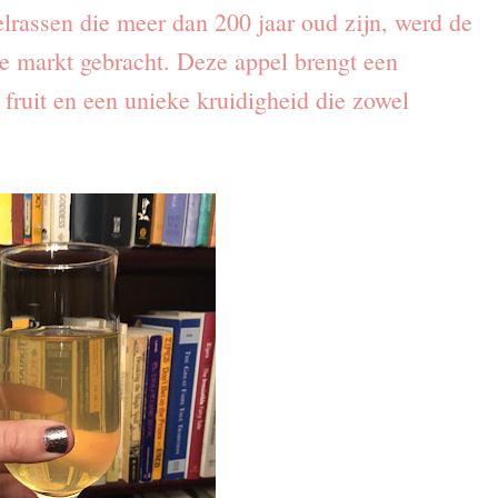
pelrassen die meer dan 200 jaar oud zijn, werd de
e markt gebracht. Deze appel brengt een
 fruit en een unieke kruidigheid die zowel